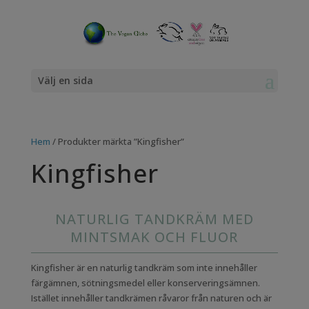
Välj en sida
Hem
/ Produkter märkta ”Kingfisher”
Kingfisher
NATURLIG TANDKRÄM MED
MINTSMAK OCH FLUOR
Kingfisher är en naturlig tandkräm som inte innehåller
färgämnen, sötningsmedel eller konserveringsämnen.
Istället innehåller tandkrämen råvaror från naturen och är