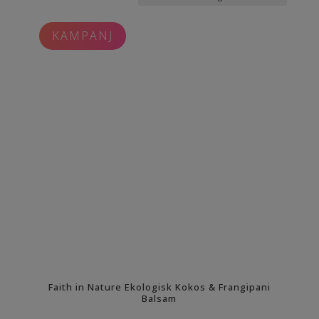
KAMPANJ
Faith in Nature Ekologisk Kokos & Frangipani
Balsam