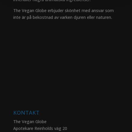
The Vegan Globe erbjuder skönhet med ansvar som
inte är på bekostnad av varken djuren eller naturen.
KONTAKT
The Vegan Globe
Apotekare Reinholds väg 20