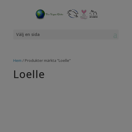
Välj en sida
Hem
/ Produkter märkta ”Loelle”
Loelle