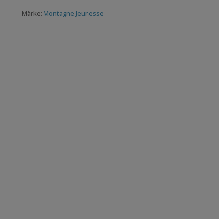
Märke:
Montagne Jeunesse